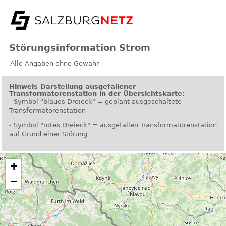
Störungsinformation Strom
Alle Angaben ohne Gewähr
Hinweis Darstellung ausgefallener
Transformatorenstation in der Übersichtskarte:
- Symbol "blaues Dreieck" = geplant ausgeschaltete
Transformatorenstation
- Symbol "rotes Dreieck" = ausgefallen Transformatorenstation
auf Grund einer Störung
+
−